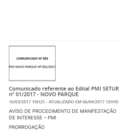
Comunicado referente ao Edital PMI SETUR
nº 01/2017 - NOVO PARQUE
16/03/2017 10H25
- ATUALIZADO EM
06/04/2017 15H45
AVISO DE PROCEDIMENTO DE MANIFESTAÇÃO
DE INTERESSE – PMI
PRORROGAÇÃO