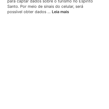
para captar dados sobre o turismo no Espírito
Santo. Por meio de sinais do celular, será
possível obter dados …
Leia mais