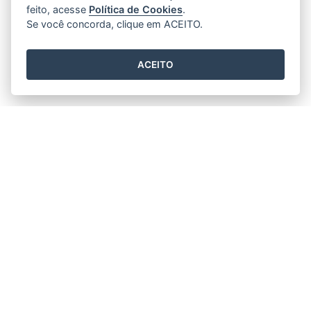
feito, acesse
Política de Cookies
.
Se você concorda, clique em ACEITO.
ACEITO