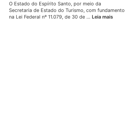
O Estado do Espírito Santo, por meio da
Secretaria de Estado do Turismo, com fundamento
na Lei Federal nº 11.079, de 30 de …
Leia mais