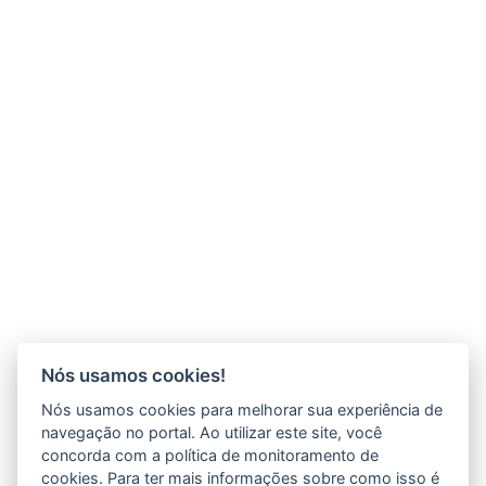
Nós usamos cookies!
Nós usamos cookies para melhorar sua experiência de
navegação no portal. Ao utilizar este site, você
concorda com a política de monitoramento de
cookies. Para ter mais informações sobre como isso é