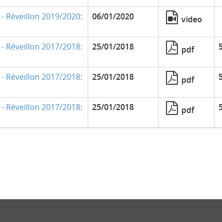
- Réveillon 2019/2020:
06/01/2020
video
- Réveillon 2017/2018:
25/01/2018
pdf
- Réveillon 2017/2018:
25/01/2018
pdf
- Réveillon 2017/2018:
25/01/2018
pdf