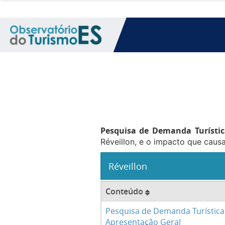
Pesquisa de Demanda Turística
Réveillon, e o impacto que causa
Réveillon
Conteúdo
Pesquisa de Demanda Turística 
Apresentação Geral