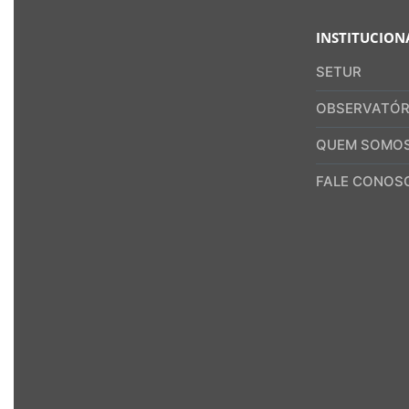
INSTITUCION
SETUR
OBSERVATÓR
QUEM SOMO
FALE CONOS