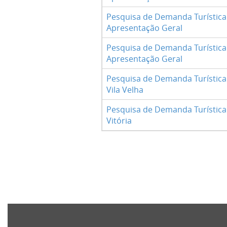
Pesquisa de Demanda Turística 
Apresentação Geral
Pesquisa de Demanda Turística 
Apresentação Geral
Pesquisa de Demanda Turística 
Vila Velha
Pesquisa de Demanda Turística 
Vitória