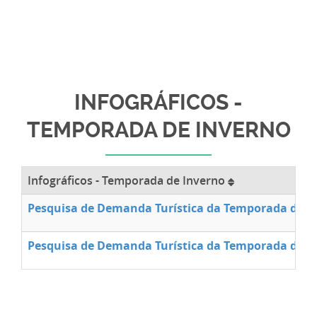
INFOGRÁFICOS -
TEMPORADA DE INVERNO
Infográficos - Temporada de Inverno
Pesquisa de Demanda Turística da Temporada de In
Pesquisa de Demanda Turística da Temporada de In