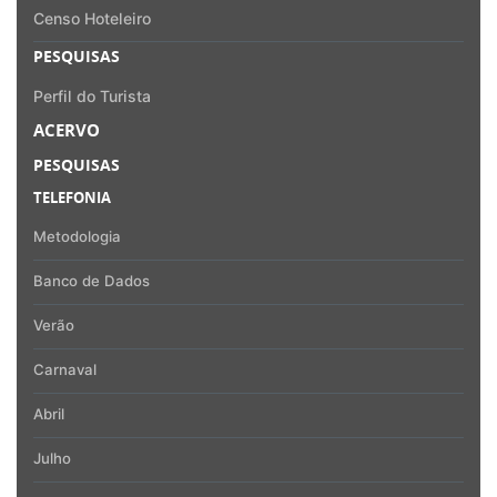
Censo Hoteleiro
PESQUISAS
Perfil do Turista
ACERVO
PESQUISAS
TELEFONIA
Metodologia
Banco de Dados
Verão
Carnaval
Abril
Julho