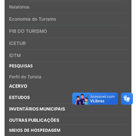
Relatórios
Economia do Turismo
PIB DO TURISMO
ICETUR
IDTM
PESQUISAS
Perfil do Turista
ACERVO
ESTUDOS
INVENTÁRIOS MUNICIPAIS
OUTRAS PUBLICAÇÕES
MEIOS DE HOSPEDAGEM