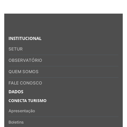
INSTITUCIONAL
SETUR
OBSERVATÓRIO
QUEM SOMOS
FALE CONOSCO
DADOS
CONECTA TURISMO
Apresentação
Boletins