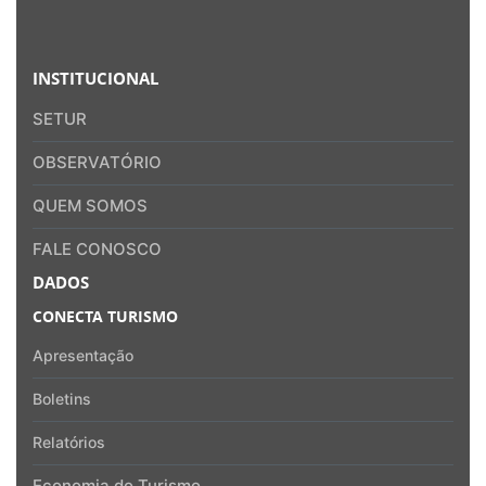
INSTITUCIONAL
SETUR
OBSERVATÓRIO
QUEM SOMOS
FALE CONOSCO
DADOS
CONECTA TURISMO
Apresentação
Boletins
Relatórios
Economia do Turismo