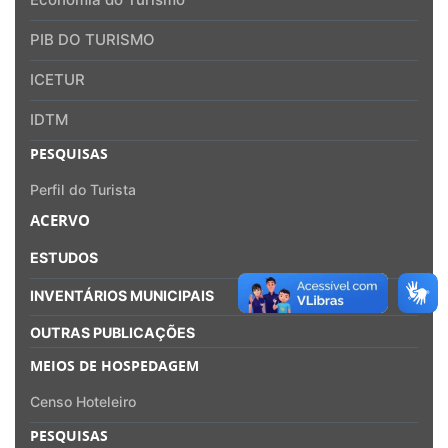
PIB DO TURISMO
ICETUR
IDTM
PESQUISAS
Perfil do Turista
ACERVO
ESTUDOS
INVENTÁRIOS MUNICIPAIS
OUTRAS PUBLICAÇÕES
MEIOS DE HOSPEDAGEM
Censo Hoteleiro
PESQUISAS