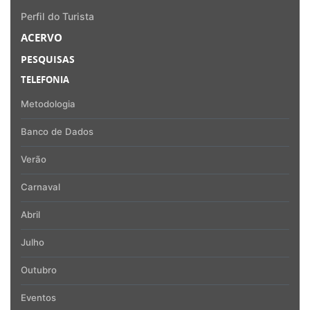
Perfil do Turista
ACERVO
PESQUISAS
TELEFONIA
Metodologia
Banco de Dados
Verão
Carnaval
Abril
Julho
Outubro
Eventos