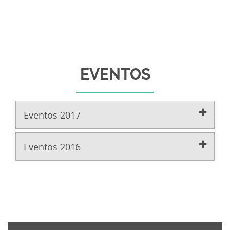
EVENTOS
Eventos 2017
Eventos 2016