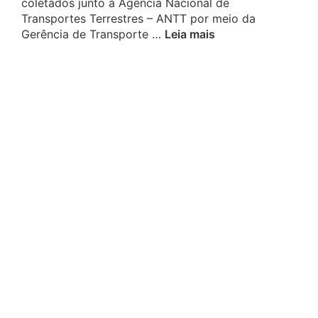
coletados junto à Agência Nacional de
Transportes Terrestres – ANTT por meio da
Gerência de Transporte …
Leia mais