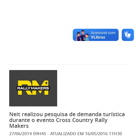
Neit realizou pesquisa de demanda turística
durante o evento Cross Country Rally
Makers
27/06/2014 09H45
- ATUALIZADO EM
16/05/2016 11H30