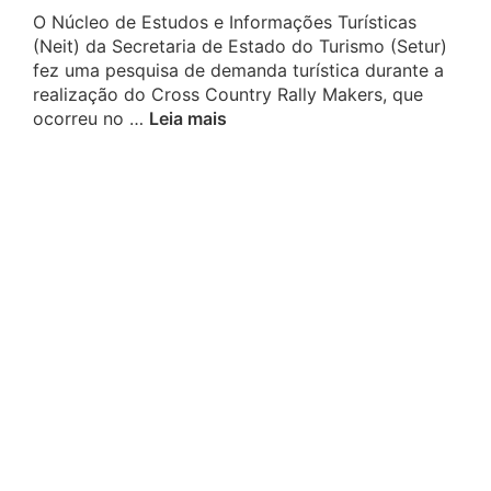
O Núcleo de Estudos e Informações Turísticas
(Neit) da Secretaria de Estado do Turismo (Setur)
fez uma pesquisa de demanda turística durante a
realização do Cross Country Rally Makers, que
ocorreu no …
Leia mais