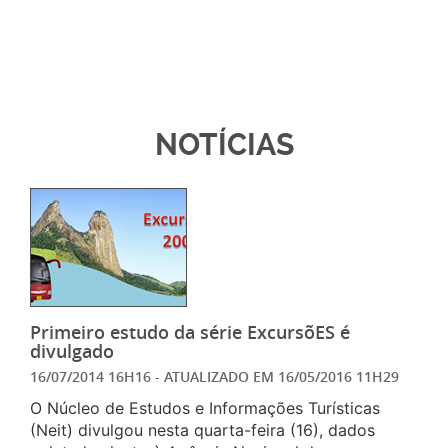
NOTÍCIAS
Primeiro estudo da série ExcursõES é
divulgado
16/07/2014 16H16
- ATUALIZADO EM
16/05/2016 11H29
O Núcleo de Estudos e Informações Turísticas
(Neit) divulgou nesta quarta-feira (16), dados