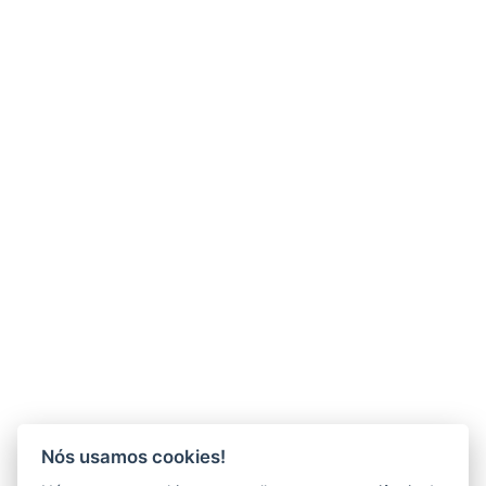
Nós usamos cookies!