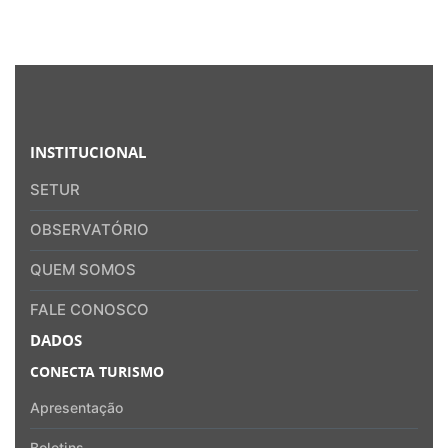
INSTITUCIONAL
SETUR
OBSERVATÓRIO
QUEM SOMOS
FALE CONOSCO
DADOS
CONECTA TURISMO
Apresentação
Boletins