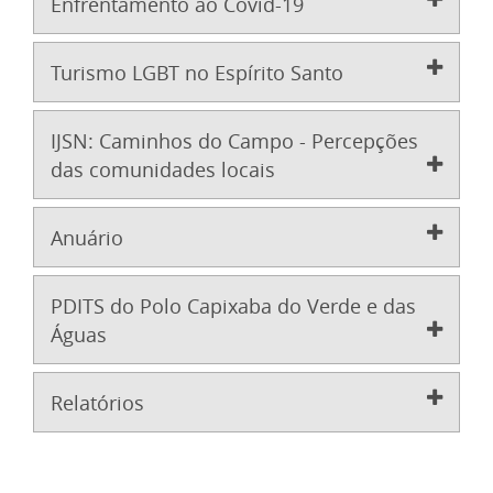
Enfrentamento ao Covid-19
Turismo LGBT no Espírito Santo
IJSN: Caminhos do Campo - Percepções
das comunidades locais
Anuário
PDITS do Polo Capixaba do Verde e das
Águas
Relatórios