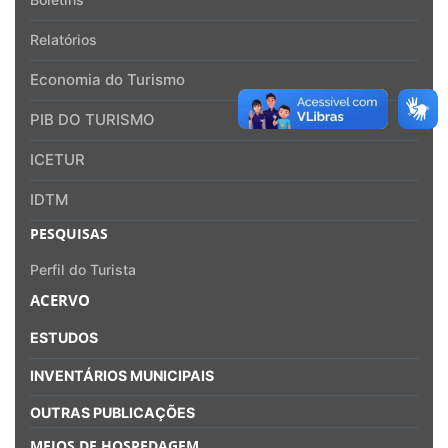
Relatórios
Economia do Turismo
PIB DO TURISMO
ICETUR
IDTM
PESQUISAS
Perfil do Turista
ACERVO
ESTUDOS
INVENTÁRIOS MUNICIPAIS
OUTRAS PUBLICAÇÕES
MEIOS DE HOSPEDAGEM