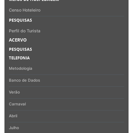
Censo Hoteleiro
PESQUISAS
Perfil do Turista
ACERVO
PESQUISAS
TELEFONIA
Metodologia
Banco de Dados
Verão
Carnaval
Abril
Julho