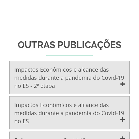
OUTRAS PUBLICAÇÕES
Impactos Econômicos e alcance das
medidas durante a pandemia do Covid-19
no ES - 2ª etapa
Impactos Econômicos e alcance das
medidas durante a pandemia do Covid-19
no ES