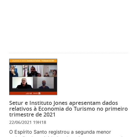
Setur e Instituto Jones apresentam dados
relativos à Economia do Turismo no primeiro
trimestre de 2021
22/06/2021 19H18
O Espírito Santo registrou a segunda menor