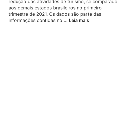
redução das atividades de turismo, se comparado
aos demais estados brasileiros no primeiro
trimestre de 2021. Os dados são parte das
informações contidas no …
Leia mais