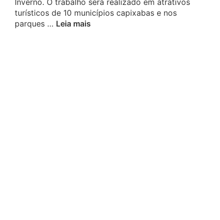
Inverno. O trabalho será realizado em atrativos
turísticos de 10 municípios capixabas e nos
parques …
Leia mais