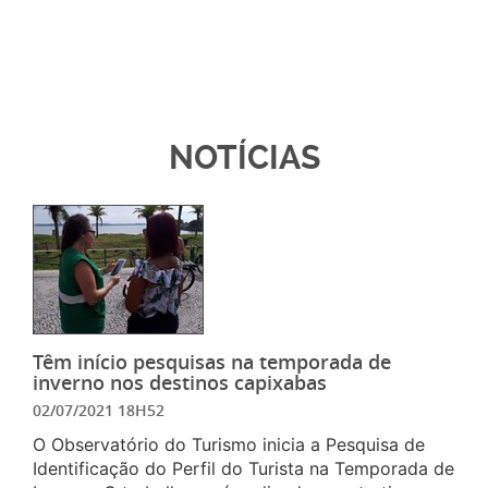
NOTÍCIAS
Têm início pesquisas na temporada de
inverno nos destinos capixabas
02/07/2021 18H52
O Observatório do Turismo inicia a Pesquisa de
Identificação do Perfil do Turista na Temporada de