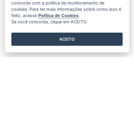
concorda com a política de monitoramento de
cookies. Para ter mais informações sobre como isso é
feito, acesse
Política de Cookies
.
Se você concorda, clique em ACEITO.
ACEITO