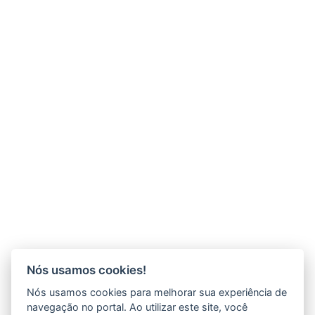
Nós usamos cookies!
Nós usamos cookies para melhorar sua experiência de
navegação no portal. Ao utilizar este site, você