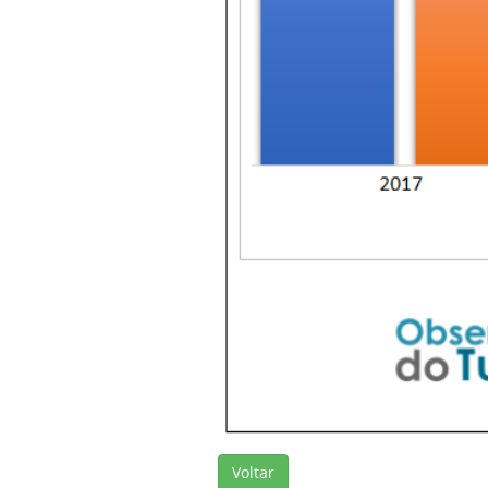
Voltar