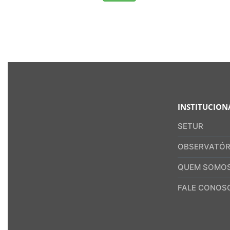
INSTITUCION
SETUR
OBSERVATÓR
QUEM SOMO
FALE CONOS