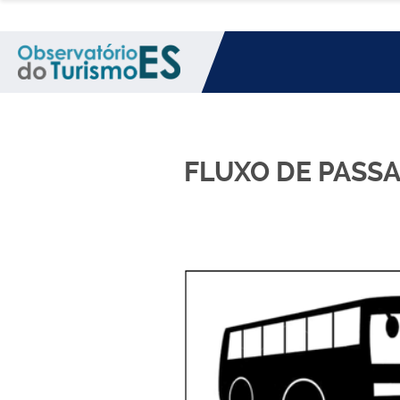
FLUXO DE PASSA