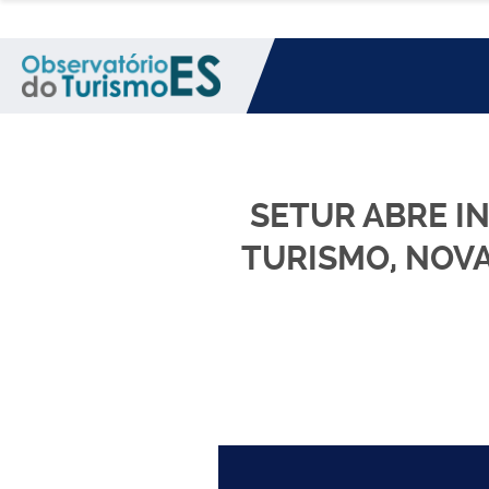
SETUR ABRE I
TURISMO, NOVA