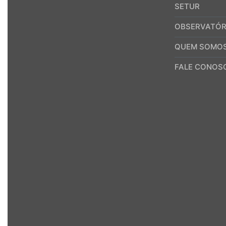
SETUR
OBSERVATÓR
QUEM SOMO
FALE CONOS