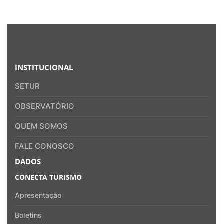
INSTITUCIONAL
SETUR
OBSERVATÓRIO
QUEM SOMOS
FALE CONOSCO
DADOS
CONECTA TURISMO
Apresentação
Boletins