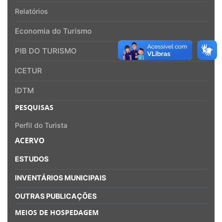
Relatórios
Economia do Turismo
PIB DO TURISMO
ICETUR
IDTM
PESQUISAS
Perfil do Turista
ACERVO
ESTUDOS
INVENTÁRIOS MUNICIPAIS
OUTRAS PUBLICAÇÕES
MEIOS DE HOSPEDAGEM