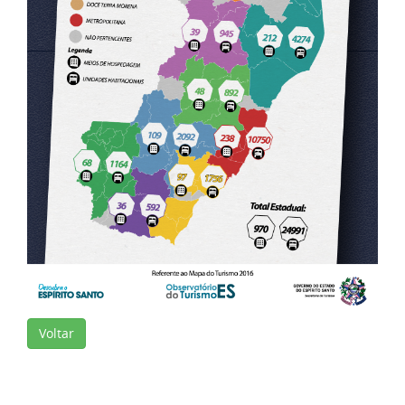
Voltar