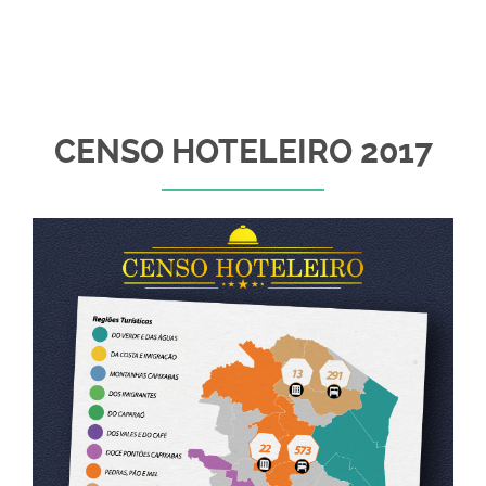
CENSO HOTELEIRO 2017