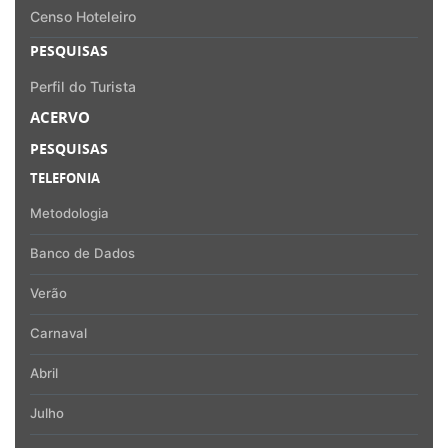
Censo Hoteleiro
PESQUISAS
Perfil do Turista
ACERVO
PESQUISAS
TELEFONIA
Metodologia
Banco de Dados
Verão
Carnaval
Abril
Julho